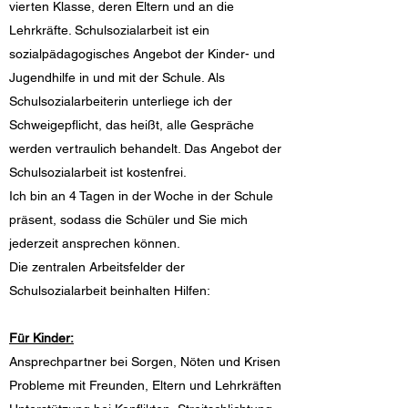
vierten Klasse, deren Eltern und an die
Lehrkräfte. Schulsozialarbeit ist ein
sozialpädagogisches Angebot der Kinder- und
Jugendhilfe in und mit der Schule. Als
Schulsozialarbeiterin unterliege ich der
Schweigepflicht, das heißt, alle Gespräche
werden vertraulich behandelt. Das Angebot der
Schulsozialarbeit ist kostenfrei.
Ich bin an 4 Tagen in der Woche in der Schule
präsent, sodass die Schüler und Sie mich
jederzeit ansprechen können.
Die zentralen Arbeitsfelder der
Schulsozialarbeit beinhalten Hilfen:
Für Kinder:
Ansprechpartner bei Sorgen, Nöten und Krisen
Probleme mit Freunden, Eltern und Lehrkräften