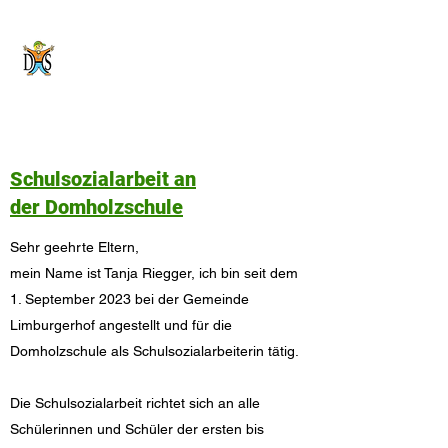
Domholzschule
Limburgerhof
Schulsozialarbeit an
der Domholzschule
Sehr geehrte Eltern,
mein Name ist Tanja Riegger, ich bin seit dem
1. September 2023 bei der Gemeinde
Limburgerhof angestellt und für die
Domholzschule als Schulsozialarbeiterin tätig.
Die Schulsozialarbeit richtet sich an alle
Schülerinnen und Schüler der ersten bis