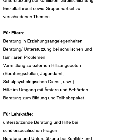
Unterstützung bei Konflikten, Streitschlichtung
Einzelfallarbeit sowie Gruppenarbeit zu
verschiedenen Themen
Für Eltern:
Beratung in Erziehungsangelegenheiten
Beratung/ Unterstützung bei schulischen und
familiären Problemen
Vermittlung zu externen Hilfsangeboten
(Beratungsstellen, Jugendamt,
Schulpsychologischen Dienst, usw. )
Hilfe im Umgang mit Ämtern und Behörden
Beratung zum Bildung und Teilhabepaket
Für Lehrkräfte:
unterstützende Beratung und Hilfe bei
schülerspezifischen Fragen
Beratung und Unterstützung bei Konflikt- und