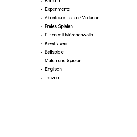
Backen
Experimente
Abenteuer Lesen / Vorlesen
Freies Spielen
Filzen mit Märchenwolle
Kreativ sein
Ballspiele
Malen und Spielen
Englisch
Tanzen