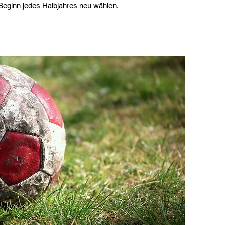
eginn jedes Halbjahres neu wählen.