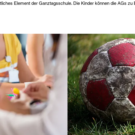
liches Element der Ganztagsschule. Die Kinder können die AGs zu B