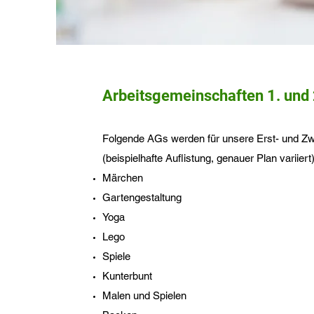
Arbeitsgemeinschaften 1. und 
Folgende AGs werden für unsere Erst- und Zw
(beispielhafte Auflistung, genauer Plan variiert)
Märchen
Gartengestaltung
Yoga
Lego
Spiele
Kunterbunt
Malen und Spielen