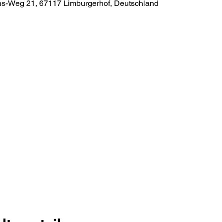
s-Weg 21, 67117 Limburgerhof, Deutschland