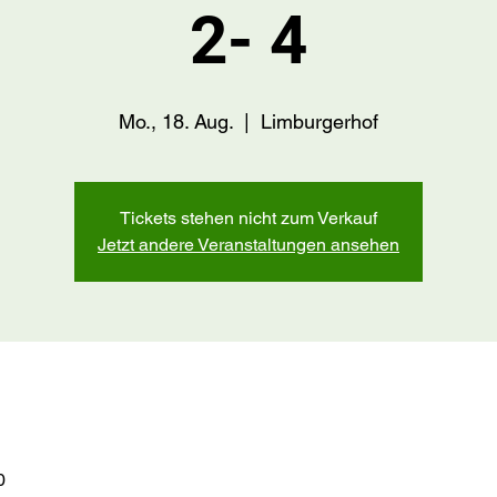
2- 4
Mo., 18. Aug.
  |  
Limburgerhof
Tickets stehen nicht zum Verkauf
Jetzt andere Veranstaltungen ansehen
0