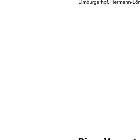
Limburgerhof, Hermann-Lön