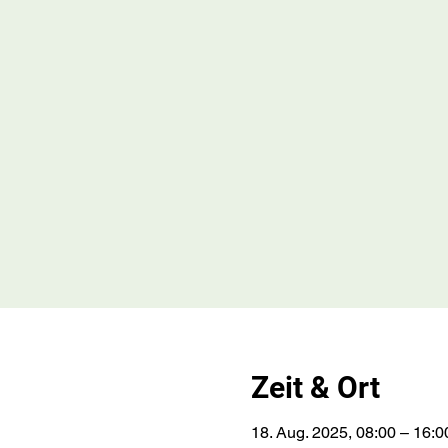
Zeit & Ort
18. Aug. 2025, 08:00 – 16:0