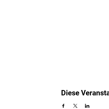
Diese Veransta