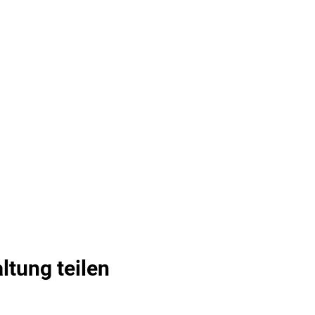
ltung teilen