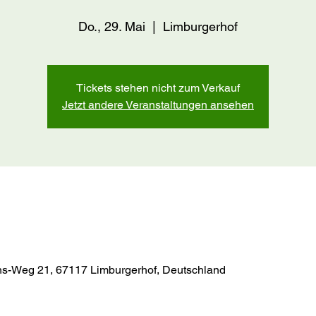
Do., 29. Mai
  |  
Limburgerhof
Tickets stehen nicht zum Verkauf
Jetzt andere Veranstaltungen ansehen
s-Weg 21, 67117 Limburgerhof, Deutschland