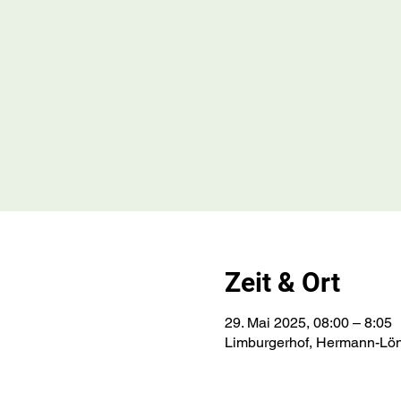
Zeit & Ort
29. Mai 2025, 08:00 – 8:05
Limburgerhof, Hermann-Lön