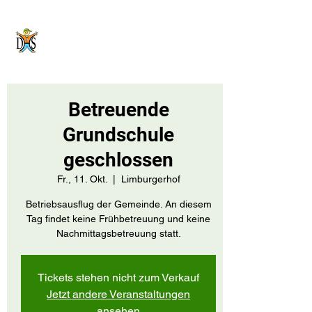
Domholzschule
Limburgerhof
Betreuende
Grundschule
geschlossen
Fr., 11. Okt.
  |  
Limburgerhof
Betriebsausflug der Gemeinde. An diesem
Tag findet keine Frühbetreuung und keine
Nachmittagsbetreuung statt.
Tickets stehen nicht zum Verkauf
Jetzt andere Veranstaltungen
ansehen